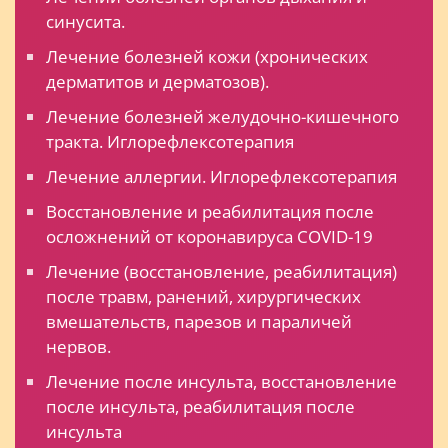
синусита.
Лечение болезней кожи (хронических
дерматитов и дерматозов).
Лечение болезней желудочно-кишечного
тракта. Иглорефлексотерапия
Лечение аллергии. Иглорефлексотерапия
Восстановление и реабилитация после
осложнений от коронавируса COVID-19
Лечение (восстановление, реабилитация)
после травм, ранений, хирургических
вмешательств, парезов и параличей
нервов.
Лечение после инсульта, восстановление
после инсульта, реабилитация после
инсульта