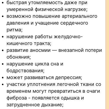
быстрая утомляемость даже при
умеренной физической нагрузке;
возможно повышение артериального
давления и учащение сердечного
ритма;
нарушение работы желудочно-
кишечного тракта;
развитие аносмии — внезапной потери
обоняния;
нарушение цикла сна и
бодрствования;
может развиваться депрессия;
участки уплотнения легочной ткани со
временем могут превратиться в очаги
фиброза - появляется одышка и
затрудненное дыхание;