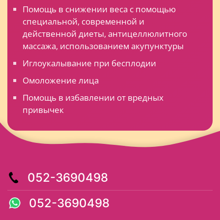
Помощь в снижении веса с помощью
специальной, современной и
действенной диеты, антицеллюлитного
массажа, использованием акупунктуры
Иглоукалывание при бесплодии
Омоложение лица
Помощь в избавлении от вредных
привычек
052-3690498
052-3690498