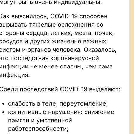
могут быть очень индивидуальны.
Как выяснилось, COVID-19 способен
вызывать тяжелые осложнения со
стороны сердца, легких, мозга, почек,
сосудов и других жизненно важных
систем и органов человека. Оказалось,
что последствия коронавирусной
инфекции не менее опасны, чем сама
инфекция.
Среди последствий COVID-19 выделяют:
слабость в теле, переутомление;
когнитивные нарушения: снижение
памяти и умственной
работоспособности;