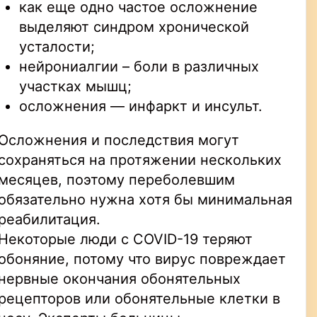
как еще одно частое осложнение
выделяют синдром хронической
усталости;
нейрониалгии – боли в различных
участках мышц;
осложнения — инфаркт и инсульт.
Осложнения и последствия могут
сохраняться на протяжении нескольких
месяцев, поэтому переболевшим
обязательно нужна хотя бы минимальная
реабилитация.
Некоторые люди с COVID-19 теряют
обоняние, потому что вирус повреждает
нервные окончания обонятельных
рецепторов или обонятельные клетки в