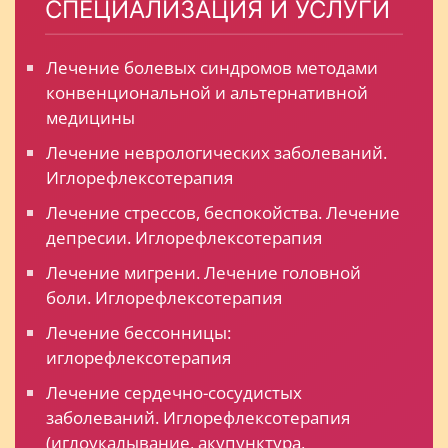
СПЕЦИАЛИЗАЦИЯ И УСЛУГИ
Лечение болевых синдромов методами
конвенциональной и альтернативной
медицины
Лечение неврологических заболеваний.
Иглорефлексотерапия
Лечение стрессов, беспокойства. Лечение
депресии. Иглорефлексотерапия
Лечение мигрени. Лечение головной
боли. Иглорефлексотерапия
Лечение бессонницы:
иглорефлексотерапия
Лечение сердечно-сосудистых
заболеваний. Иглорефлексотерапия
(иглоукалывание, акупунктура,