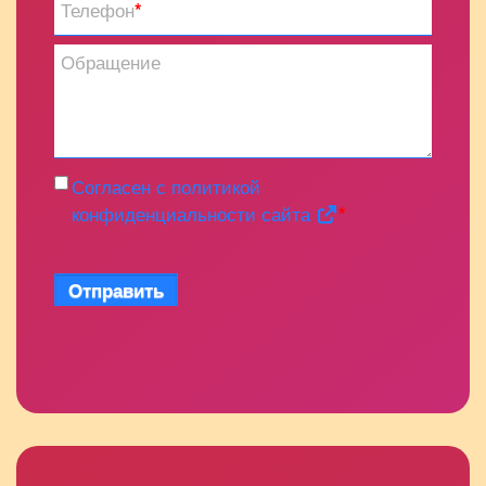
Телефон
*
Обращение
Согласен с политикой
конфиденциальности сайта
*
Отправить