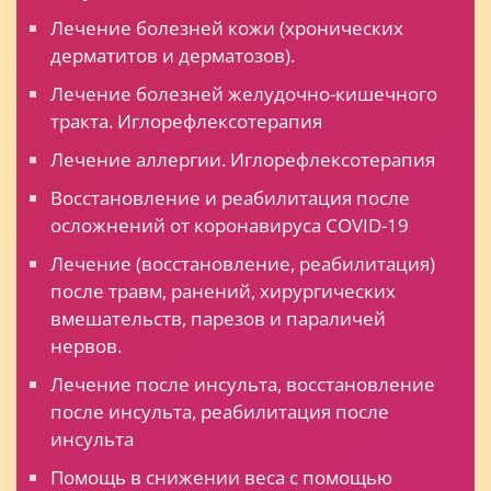
Лечение болезней кожи (хронических
дерматитов и дерматозов).
Лечение болезней желудочно-кишечного
тракта. Иглорефлексотерапия
Лечение аллергии. Иглорефлексотерапия
Восстановление и реабилитация после
осложнений от коронавируса COVID-19
Лечение (восстановление, реабилитация)
после травм, ранений, хирургических
вмешательств, парезов и параличей
нервов.
Лечение после инсульта, восстановление
после инсульта, реабилитация после
инсульта
Помощь в снижении веса с помощью