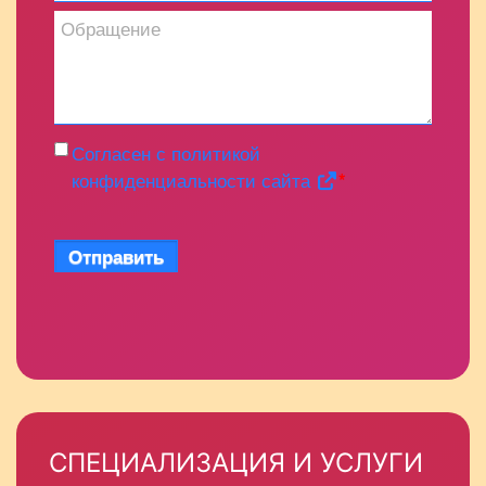
Обращение
Согласен с политикой
конфиденциальности сайта
*
Отправить
СПЕЦИАЛИЗАЦИЯ И УСЛУГИ