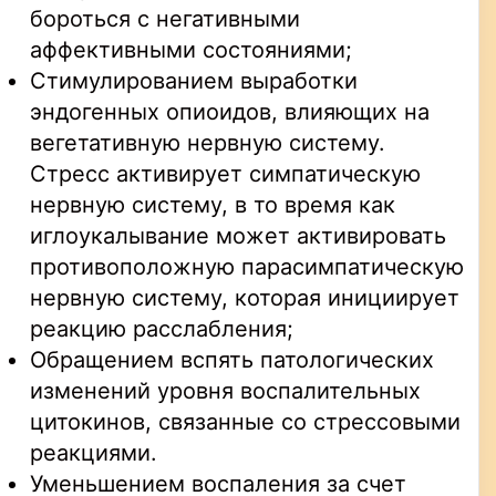
бороться с негативными
аффективными состояниями;
Стимулированием выработки
эндогенных опиоидов, влияющих на
вегетативную нервную систему.
Стресс активирует симпатическую
нервную систему, в то время как
иглоукалывание может активировать
противоположную парасимпатическую
нервную систему, которая инициирует
реакцию расслабления;
Обращением вспять патологических
изменений уровня воспалительных
цитокинов, связанные со стрессовыми
реакциями.
Уменьшением воспаления за счет