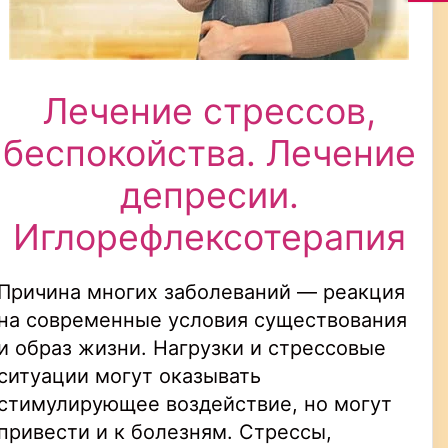
Лечение стрессов,
беспокойства. Лечение
депресии.
Иглорефлексотерапия
Причина многих заболеваний — реакция
на современные условия существования
и образ жизни. Нагрузки и стрессовые
ситуации могут оказывать
стимулирующее воздействие, но могут
привести и к болезням. Стрессы,