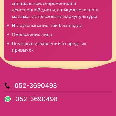
специальной, современной и
действенной диеты, антицеллюлитного
массажа, использованием акупунктуры
Иглоукалывание при бесплодии
Омоложение лица
Помощь в избавлении от вредных
привычек
052-3690498
052-3690498