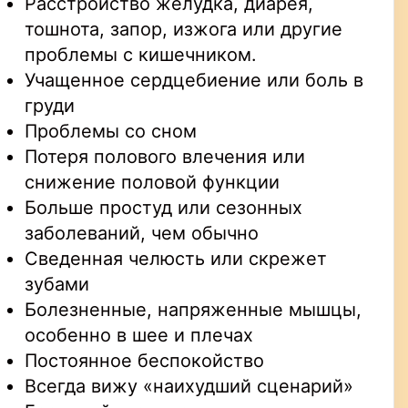
Расстройство желудка, диарея,
тошнота, запор, изжога или другие
проблемы с кишечником.
Учащенное сердцебиение или боль в
груди
Проблемы со сном
Потеря полового влечения или
снижение половой функции
Больше простуд или сезонных
заболеваний, чем обычно
Сведенная челюсть или скрежет
зубами
Болезненные, напряженные мышцы,
особенно в шее и плечах
Постоянное беспокойство
Всегда вижу «наихудший сценарий»