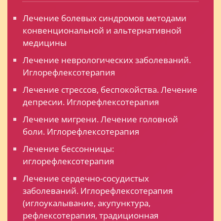
Лечение болевых синдромов методами
конвенциональной и альтернативной
медицины
Лечение неврологических заболеваний.
Иглорефлексотерапия
Лечение стрессов, беспокойства. Лечение
депресии. Иглорефлексотерапия
Лечение мигрени. Лечение головной
боли. Иглорефлексотерапия
Лечение бессонницы:
иглорефлексотерапия
Лечение сердечно-сосудистых
заболеваний. Иглорефлексотерапия
(иглоукалывание, акупунктура,
рефлексотерапия, традиционная