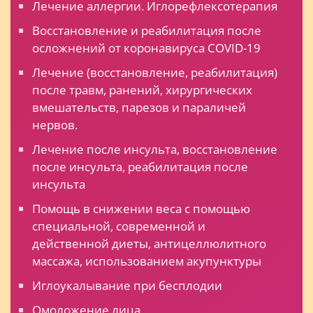
Лечение аллергии. Иглорефлексотерапия
Восстановление и реабилитация после
осложнений от коронавируса COVID-19
Лечение (восстановление, реабилитация)
после травм, ранений, хирургических
вмешательств, парезов и параличей
нервов.
Лечение после инсульта, восстановление
после инсульта, реабилитация после
инсульта
Помощь в снижении веса с помощью
специальной, современной и
действенной диеты, антицеллюлитного
массажа, использованием акупунктуры
Иглоукалывание при бесплодии
Омоложение лица