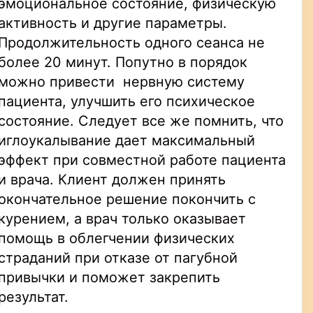
эмоциональное состояние, физическую
активность и другие параметры.
Продолжительность одного сеанса не
более 20 минут. Попутно в порядок
можно привести нервную систему
пациента, улучшить его психическое
состояние. Следует все же помнить, что
иглоукалывание дает максимальный
эффект при совместной работе пациента
и врача. Клиент должен принять
окончательное решение покончить с
курением, а врач только оказывает
помощь в облегчении физических
страданий при отказе от пагубной
привычки и поможет закрепить
результат.