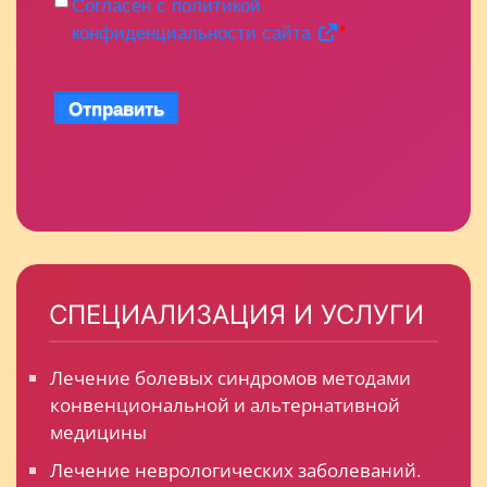
Согласен с политикой
конфиденциальности сайта
*
Отправить
СПЕЦИАЛИЗАЦИЯ И УСЛУГИ
Лечение болевых синдромов методами
конвенциональной и альтернативной
медицины
Лечение неврологических заболеваний.