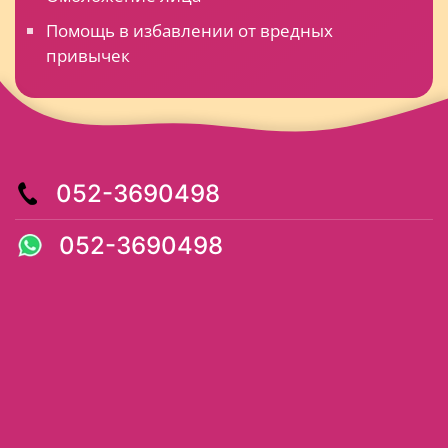
Помощь в избавлении от вредных
привычек
052-3690498
052-3690498