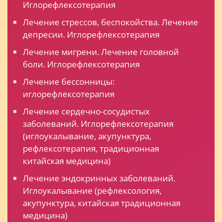
Иглорефлексотерапия
Лечение стрессов, беспокойства. Лечение
депресии. Иглорефлексотерапия
Лечение мигрени. Лечение головной
боли. Иглорефлексотерапия
Лечение бессонницы:
иглорефлексотерапия
Лечение сердечно-сосудистых
заболеваний. Иглорефлексотерапия
(иглоукалывание, акупунктура,
рефлексотерапия, традиционная
китайская медицина)
Лечение эндокринных заболеваний.
Иглоукалывание (рефлексология,
акупунктура, китайская традиционная
медицина)