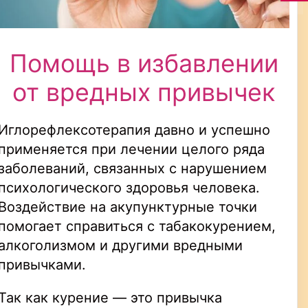
Помощь в избавлении
от вредных привычек
Иглорефлексотерапия давно и успешно
применяется при лечении целого ряда
заболеваний, связанных с нарушением
психологического здоровья человека.
Воздействие на акупунктурные точки
помогает справиться с табакокурением,
алкоголизмом и другими вредными
привычками.
Так как курение — это привычка