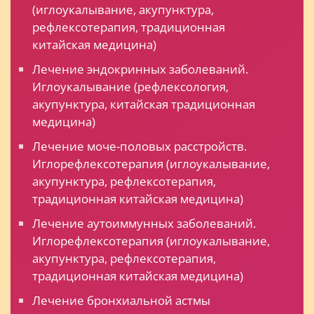
(иглоукалывание, акупунктура,
рефлексотерапия, традиционная
китайская медицина)
Лечение эндокринных заболеваний.
Иглоукалывание (рефлексология,
акупунктура, китайская традиционная
медицина)
Лечение моче-половых расстройств.
Иглорефлексотерапия (иглоукалывание,
акупунктура, рефлексотерапия,
традиционная китайская медицина)
Лечение аутоиммунных заболеваний.
Иглорефлексотерапия (иглоукалывание,
акупунктура, рефлексотерапия,
традиционная китайская медицина)
Лечение бронхиальной астмы