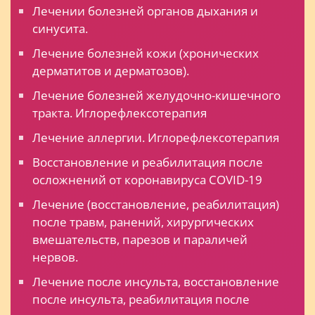
Лечении болезней органов дыхания и
синусита.
Лечение болезней кожи (хронических
дерматитов и дерматозов).
Лечение болезней желудочно-кишечного
тракта. Иглорефлексотерапия
Лечение аллергии. Иглорефлексотерапия
Восстановление и реабилитация после
осложнений от коронавируса COVID-19
Лечение (восстановление, реабилитация)
после травм, ранений, хирургических
вмешательств, парезов и параличей
нервов.
Лечение после инсульта, восстановление
после инсульта, реабилитация после