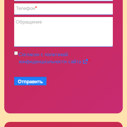
Телефон
*
Обращение
Согласен с политикой
конфиденциальности сайта
*
Отправить