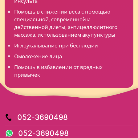
инсульта
Помощь в снижении веса с помощью
специальной, современной и
действенной диеты, антицеллюлитного
массажа, использованием акупунктуры
Иглоукалывание при бесплодии
Омоложение лица
Помощь в избавлении от вредных
привычек
052-3690498
052-3690498