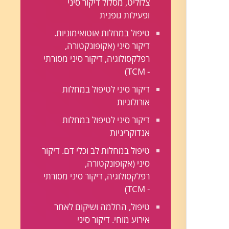
צלוליט, מסלול דיקור סיני
ופעילות גופנית
טיפול במחלות אוטואימוניות.
דיקור סיני (אקופונקטורה,
רפלקסולוגיה, דיקור סיני מסורתי
- TCM)
דיקור סיני לטיפול במחלות
אורולוגיות
דיקור סיני לטיפול במחלות
אנדוקריניות
טיפול במחלות לב וכלי דם. דיקור
סיני (אקופונקטורה,
רפלקסולוגיה, דיקור סיני מסורתי
- TCM)
טיפול, החלמה ושיקום לאחר
אירוע מוחי. דיקור סיני