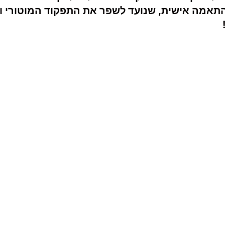
בהתאמה אישית, שנועד לשפר את התפקוד המוטורי ו