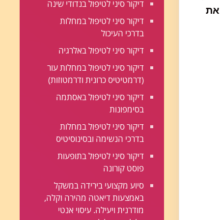
דיקור סיני לטיפול בנדודי שינה
את
דיקור סיני לטיפול במחלות
בדרכי העיכול
דיקור סיני לטיפול באלרגיה
דיקור סיני לטיפול במחלות עור
(דרמטיטיס כרונית ודרמטוזות)
דיקור סיני לטיפול באסתמה
בסימפונות
דיקור סיני לטיפול במחלות
בדרכי הנשימה ובסינוסיטיס
דיקור סיני לטיפול בתופעות
פוסט קורונה
סיוע מקצועי בירידה במשקל
באמצעות דיאטה מהירה וקלה,
מודרנית ויעילה. עיסוי אנטי