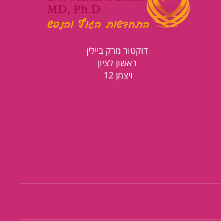
דוקטור מרק ביילין
ראשון לציון
ויצמן 12