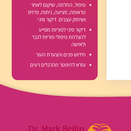
טיפול, החלמה, שיקום לאחר
טראומה, פציעה, ניתוח, פרזיס
ושיתוק עצבים. דיקור סיני
דיקור סיני לפוריות מסייע
להצלחת טיפולי פוריות לגבר
ולאישה
חידוש פנים והצערת העור
עזרא להיפטר מהרגלים רעים