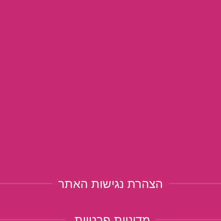
הצהרת נגישות האתר
מדיניות פרטיות