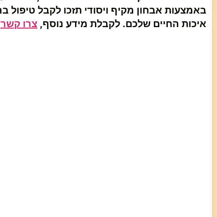
באמצעות אבחון מקיף ויסודי תזכו לקבל טיפול 
איכות החיים שלכם. לקבלת מידע נוסף,
צרו קשר
!