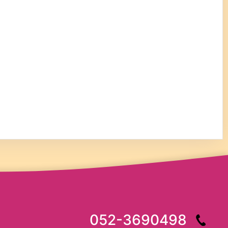
052-3690498