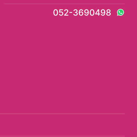
052-3690498