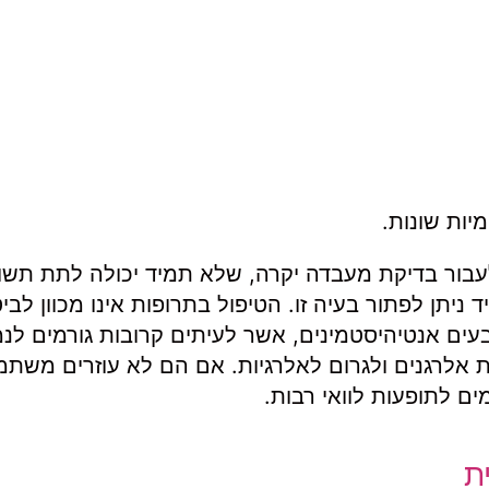
יות שונות.
עבור בדיקת מעבדה יקרה, שלא תמיד יכולה לתת תשו
ניתן לפתור בעיה זו. הטיפול בתרופות אינו מכוון לביט
ים אנטיהיסטמינים, אשר לעיתים קרובות גורמים לנמ
 אלרגנים ולגרום לאלרגיות. אם הם לא עוזרים משת
ם לתופעות לוואי רבות.
ית