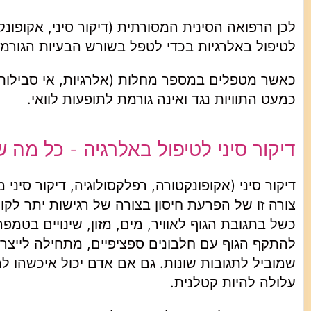
לכן הרפואה הסינית המסורתית (דיקור סיני, אקופונק
לטיפול באלרגיות בכדי לטפל בשורש הבעיות הגורמו
כאשר מטפלים במספר מחלות (אלרגיות, אי סבילות ל
כמעט התוויות נגד ואינה גורמת לתופעות לוואי.
דיקור סיני לטיפול באלרגיה - כל מה
צורה זו של הפרעת חיסון בצורה של רגישות יתר לקוי
כשל בתגובת הגוף לאוויר, מים, מזון, שינויים בטמ
להתקף הגוף עם חלבונים ספציפיים, מתחילה לייצר 
שמוביל לתגובות שונות. גם אם אדם יכול איכשהו ל
עלולה להיות קטלנית.