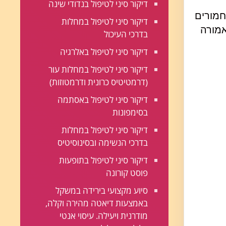
דיקור סיני לטיפול בנדודי שינה
חמורים
דיקור סיני לטיפול במחלות
אמורה
בדרכי העיכול
דיקור סיני לטיפול באלרגיה
דיקור סיני לטיפול במחלות עור
(דרמטיטיס כרונית ודרמטוזות)
דיקור סיני לטיפול באסתמה
בסימפונות
דיקור סיני לטיפול במחלות
בדרכי הנשימה ובסינוסיטיס
דיקור סיני לטיפול בתופעות
פוסט קורונה
סיוע מקצועי בירידה במשקל
באמצעות דיאטה מהירה וקלה,
מודרנית ויעילה. עיסוי אנטי