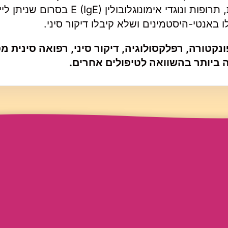
סיני הראו ירידה משמעותית בכל הנוגדנים לאלרגיות, תרופות ונוגדי אימונוגלוב
 באנטי-היסטמינים ושלא קיבלו דיקור סיני.
ונקטורה, רפלקסולוגיה, דיקור סיני, רפואה סינית מ
 ביותר בהשוואה לטיפולים אחרים.