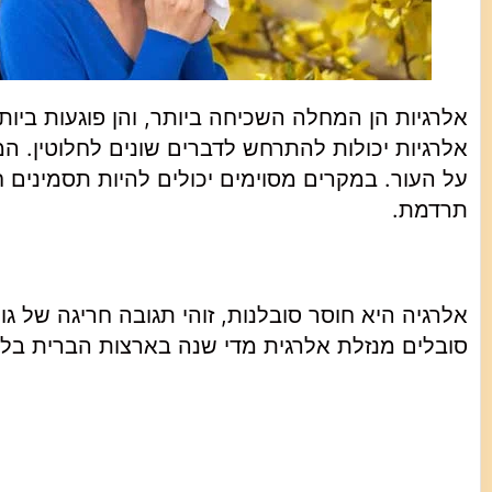
אלרגיות יכולות להתרחש לדברים שונים לחלוטין. ה
על העור. במקרים מסוימים יכולים להיות תסמינים חמ
תרדמת.
סובלים מנזלת אלרגית מדי שנה בארצות הברית בל