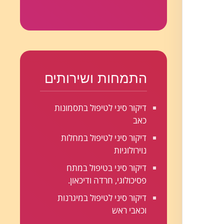
התמחות ושירותים
דיקור סיני לטיפול בתסמונות
כאב
דיקור סיני לטיפול במחלות
נוירולוגיות
דיקור סיני בטיפול במתח
פסיכולוגי, חרדה ודיכאון.
דיקור סיני לטיפול במיגרנות
וכאבי ראש