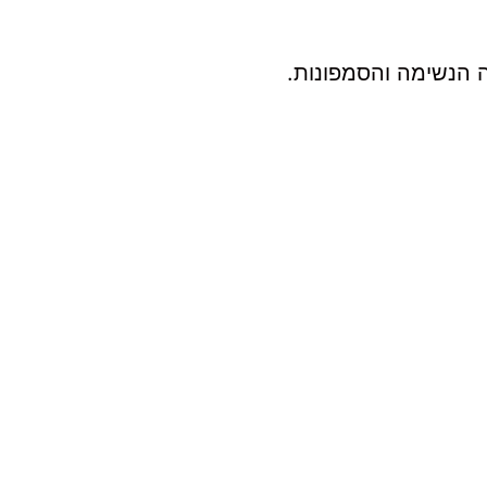
ה הנשימה והסמפונות.