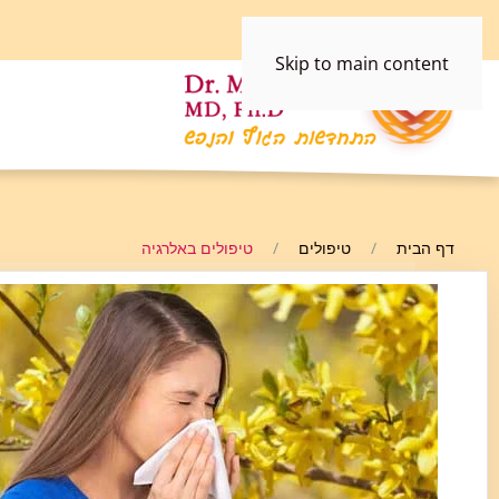
Skip to main content
דף הבית
טיפולים
טיפולים באלרגיה