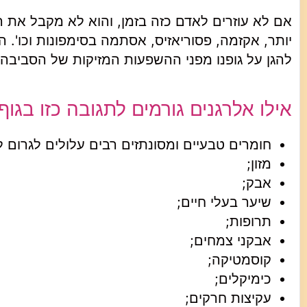
אם לא עוזרים לאדם כזה בזמן, והוא לא מקבל את ה
יותר, אקזמה, פסוריאזיס, אסתמה בסימפונות וכו'. 
להגן על גופנו מפני ההשפעות המזיקות של הסביבה
אילו אלרגנים גורמים לתגובה כזו בגוף
חומרים טבעיים ומסונתזים רבים עלולים לגרום ל
מזון;
אבק;
שיער בעלי חיים;
תרופות;
אבקני צמחים;
קוסמטיקה;
כימיקלים;
עקיצות חרקים;