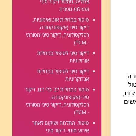
צלוליט, מסלול דיקור סיני
ופעילות גופנית
טיפול במחלות אוטואימוניות.
דיקור סיני (אקופונקטורה,
רפלקסולוגיה, דיקור סיני מסורתי
- TCM)
דיקור סיני לטיפול במחלות
אורולוגיות
דיקור סיני לטיפול במחלות
בה
אנדוקריניות
ול
טיפול במחלות לב וכלי דם. דיקור
נום,
סיני (אקופונקטורה,
משים
רפלקסולוגיה, דיקור סיני מסורתי
- TCM)
טיפול, החלמה ושיקום לאחר
אירוע מוחי. דיקור סיני