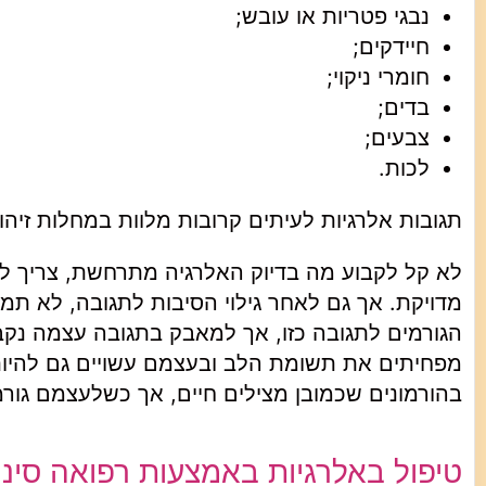
נבגי פטריות או עובש;
חיידקים;
חומרי ניקוי;
בדים;
צבעים;
לכות.
תגובות אלרגיות לעיתים קרובות מלוות במחלות זיהומ
לא קל לקבוע מה בדיוק האלרגיה מתרחשת, צריך ל
מדויקת. אך גם לאחר גילוי הסיבות לתגובה, לא תמיד 
הגורמים לתגובה כזו, אך למאבק בתגובה עצמה נקבע
מפחיתים את תשומת הלב ובעצמם עשויים גם להיות
בהורמונים שכמובן מצילים חיים, אך כשלעצמם גורמי
טיפול באלרגיות באמצעות רפואה סינ