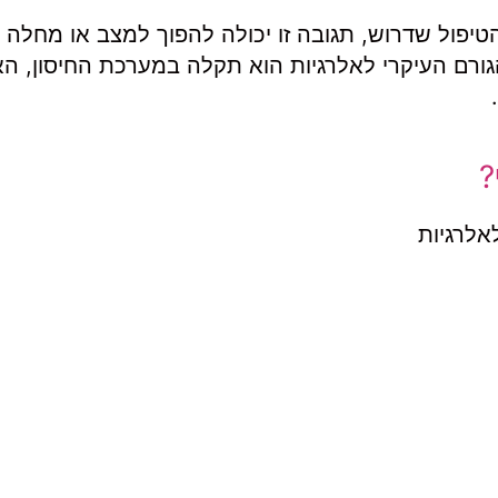
טיפול שדרוש, תגובה זו יכולה להפוך למצב או מחלה 
הגורם העיקרי לאלרגיות הוא תקלה במערכת החיסון, ה
.
?
אלרגיות