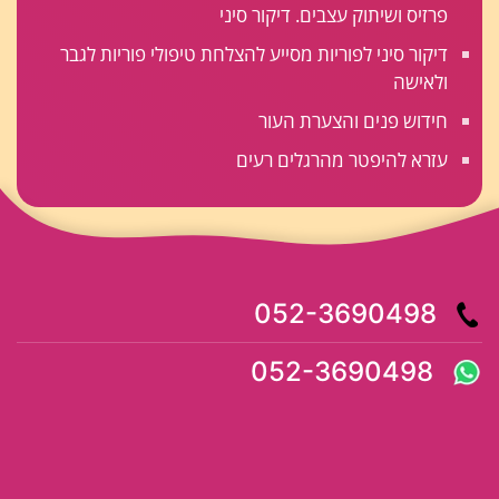
פרזיס ושיתוק עצבים. דיקור סיני
דיקור סיני לפוריות מסייע להצלחת טיפולי פוריות לגבר
ולאישה
חידוש פנים והצערת העור
עזרא להיפטר מהרגלים רעים
052-3690498
052-3690498