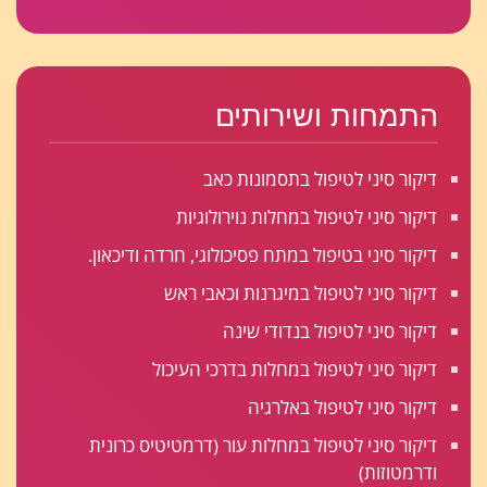
התמחות ושירותים
דיקור סיני לטיפול בתסמונות כאב
דיקור סיני לטיפול במחלות נוירולוגיות
דיקור סיני בטיפול במתח פסיכולוגי, חרדה ודיכאון.
דיקור סיני לטיפול במיגרנות וכאבי ראש
דיקור סיני לטיפול בנדודי שינה
דיקור סיני לטיפול במחלות בדרכי העיכול
דיקור סיני לטיפול באלרגיה
דיקור סיני לטיפול במחלות עור (דרמטיטיס כרונית
ודרמטוזות)