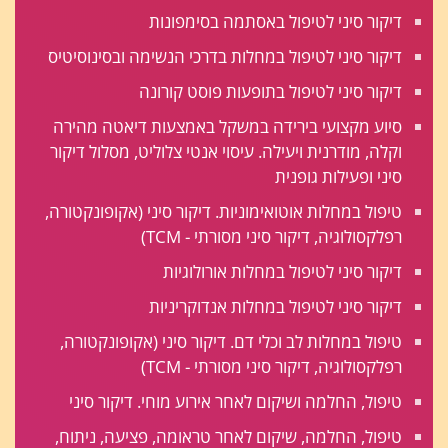
דיקור סיני לטיפול באסתמה בסימפונות
דיקור סיני לטיפול במחלות בדרכי הנשימה ובסינוסיטיס
דיקור סיני לטיפול בתופעות פוסט קורונה
סיוע מקצועי בירידה במשקל באמצעות דיאטה מהירה
וקלה, מודרנית ויעילה. עיסוי אנטי צלוליט, מסלול דיקור
סיני ופעילות גופנית
טיפול במחלות אוטואימוניות. דיקור סיני (אקופונקטורה,
רפלקסולוגיה, דיקור סיני מסורתי - TCM)
דיקור סיני לטיפול במחלות אורולוגיות
דיקור סיני לטיפול במחלות אנדוקריניות
טיפול במחלות לב וכלי דם. דיקור סיני (אקופונקטורה,
רפלקסולוגיה, דיקור סיני מסורתי - TCM)
טיפול, החלמה ושיקום לאחר אירוע מוחי. דיקור סיני
טיפול, החלמה, שיקום לאחר טראומה, פציעה, ניתוח,