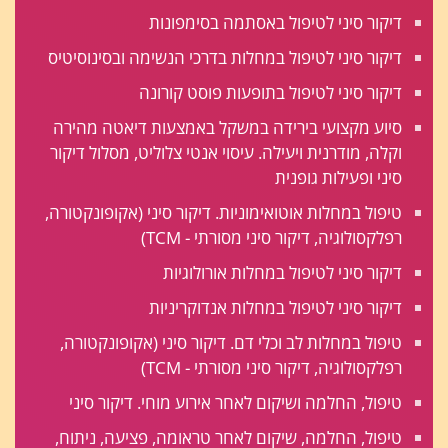
דיקור סיני לטיפול באסתמה בסימפונות
דיקור סיני לטיפול במחלות בדרכי הנשימה ובסינוסיטיס
דיקור סיני לטיפול בתופעות פוסט קורונה
סיוע מקצועי בירידה במשקל באמצעות דיאטה מהירה
וקלה, מודרנית ויעילה. עיסוי אנטי צלוליט, מסלול דיקור
סיני ופעילות גופנית
טיפול במחלות אוטואימוניות. דיקור סיני (אקופונקטורה,
רפלקסולוגיה, דיקור סיני מסורתי - TCM)
דיקור סיני לטיפול במחלות אורולוגיות
דיקור סיני לטיפול במחלות אנדוקריניות
טיפול במחלות לב וכלי דם. דיקור סיני (אקופונקטורה,
רפלקסולוגיה, דיקור סיני מסורתי - TCM)
טיפול, החלמה ושיקום לאחר אירוע מוחי. דיקור סיני
טיפול, החלמה, שיקום לאחר טראומה, פציעה, ניתוח,