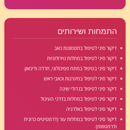
התמחות ושירותים
דיקור סיני לטיפול בתסמונות כאב
דיקור סיני לטיפול במחלות נוירולוגיות
דיקור סיני בטיפול במתח פסיכולוגי, חרדה ודיכאון.
דיקור סיני לטיפול במיגרנות וכאבי ראש
דיקור סיני לטיפול בנדודי שינה
דיקור סיני לטיפול במחלות בדרכי העיכול
דיקור סיני לטיפול באלרגיה
דיקור סיני לטיפול במחלות עור (דרמטיטיס כרונית
ודרמטוזות)