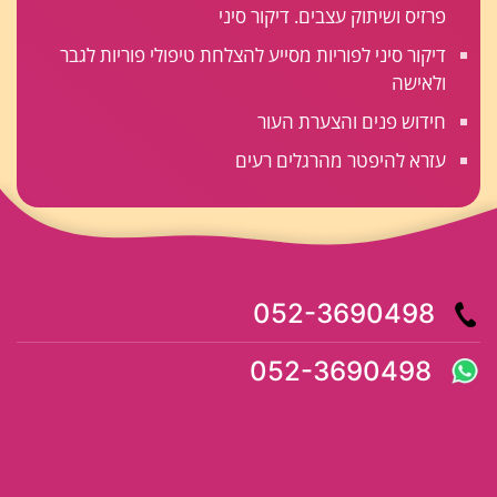
פרזיס ושיתוק עצבים. דיקור סיני
דיקור סיני לפוריות מסייע להצלחת טיפולי פוריות לגבר
ולאישה
חידוש פנים והצערת העור
עזרא להיפטר מהרגלים רעים
052-3690498
052-3690498