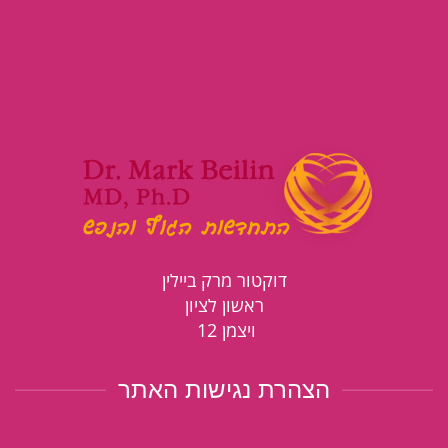
דוקטור מרק ביילין
ראשון לציון
ויצמן 12
הצהרת נגישות האתר