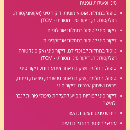
סיני ופעילות גופנית
טיפול במחלות אוטואימוניות. דיקור סיני (אקופונקטורה,
רפלקסולוגיה, דיקור סיני מסורתי - TCM)
דיקור סיני לטיפול במחלות אורולוגיות
דיקור סיני לטיפול במחלות אנדוקריניות
טיפול במחלות לב וכלי דם. דיקור סיני (אקופונקטורה,
רפלקסולוגיה, דיקור סיני מסורתי - TCM)
טיפול, החלמה ושיקום לאחר אירוע מוחי. דיקור סיני
טיפול, החלמה, שיקום לאחר טראומה, פציעה, ניתוח,
פרזיס ושיתוק עצבים. דיקור סיני
דיקור סיני לפוריות מסייע להצלחת טיפולי פוריות לגבר
ולאישה
חידוש פנים והצערת העור
עזרא להיפטר מהרגלים רעים