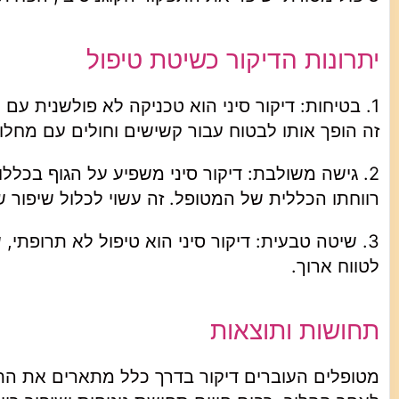
יתרונות הדיקור כשיטת טיפול
1. בטיחות: דיקור סיני הוא טכניקה לא פולשנית עם
זה הופך אותו לבטוח עבור קשישים וחולים עם מחלות
2. גישה משולבת: דיקור סיני משפיע על הגוף בכל
רווחתו הכללית של המטופל. זה עשוי לכלול שיפור 
3. שיטה טבעית: דיקור סיני הוא טיפול לא תרופתי,
לטווח ארוך.
תחושות ותוצאות
מטופלים העוברים דיקור בדרך כלל מתארים את הת