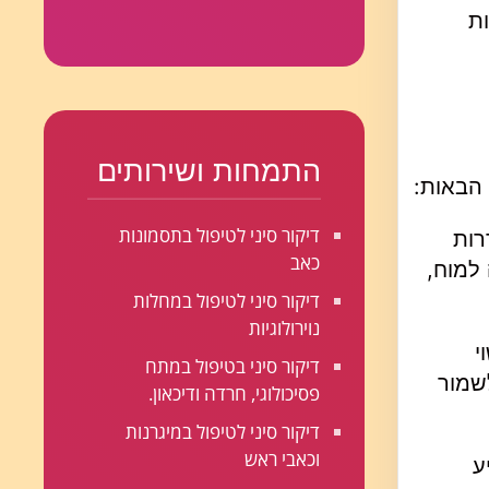
ות
התמחות ושירותים
 הבאות:
דיקור סיני לטיפול בתסמונות
רות
כאב
למוח,
דיקור סיני לטיפול במחלות
נוירולוגיות
י
דיקור סיני בטיפול במתח
לשמור
פסיכולוגי, חרדה ודיכאון.
דיקור סיני לטיפול במיגרנות
וכאבי ראש
ע