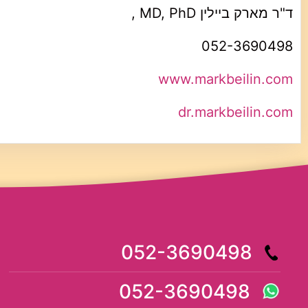
ד"ר מארק ביילין MD, PhD ,
052-3690498
www.markbeilin.com
dr.markbeilin.com
052-3690498
052-3690498