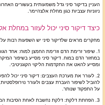
העניין בדיקור סיני גדל משמעותית בעשורים האחרו
ניווניות עצביות כגון מחלת אלצהיימר.
כיצד דיקור סיני יכול לעזור במחלת אל
מחקרים מראים שלדיקור סיני יש השפעות רבות על הג
1. שיפור זרימת הדם וזרימת החמצן למוח: אחד הגו
במחזור הדם במוח. דיקור סיני מסייע בשיפור המיק
ומסייע להאט את התקדמות הליקוי הקוגניטיבי.
2. לעורר את מערכת העצבים: דיקור סיני יכול להפ
להוביל לשיפור העברת עצבים ולעורר נוירופלסטיות, 
על התפקוד שנותר.
3. הפחתת דלקת: דלקת נחשבת לאחת הסיבות המרכ