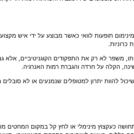
 מינימום תופעות לוואי כאשר מבוצע על ידי איש מקצוע
 כרוניות.
לותו, משפר לא רק את התפקודים הקוגניטיביים, אלא ג
שינה, הקלה על חרדה והגברת רמות האנרגיה.
 שיכול להוות יתרון למטופלים שנמנעים או לא סובלים 
חושה כעקצוץ מינימלי או לחץ קל במקום המחטים מו