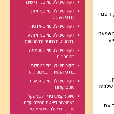
דיקור סיני לטיפול בנדודי שינה
דיקור סיני לטיפול במחלות
דופמין
בדרכי העיכול
דיקור סיני לטיפול באלרגיה
 השפעה
דיקור סיני לטיפול במחלות עור
יע
(דרמטיטיס כרונית ודרמטוזות)
דיקור סיני לטיפול באסתמה
בסימפונות
דיקור סיני לטיפול במחלות
בדרכי הנשימה ובסינוסיטיס
,
דיקור סיני לטיפול בתופעות
 שלבים
פוסט קורונה
סיוע מקצועי בירידה במשקל
באמצעות דיאטה מהירה וקלה,
ב עם
מודרנית ויעילה. עיסוי אנטי