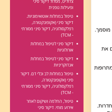
צלוליט, מסלול דיקור סיני
ופעילות גופנית
טיפול במחלות אוטואימוניות.
דיקור סיני (אקופונקטורה,
רפלקסולוגיה, דיקור סיני מסורתי
 מוסמך.
- TCM)
דיקור סיני לטיפול במחלות
ם את
אורולוגיות
דיקור סיני לטיפול במחלות
אנדוקריניות
מתרופות
טיפול במחלות לב וכלי דם. דיקור
סיני (אקופונקטורה,
רפלקסולוגיה, דיקור סיני מסורתי
- TCM)
טיפול, החלמה ושיקום לאחר
חדרות.
אירוע מוחי. דיקור סיני