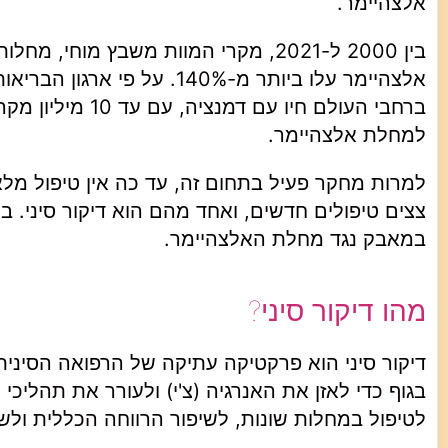
אלצהיימר.
למחלת אלצהיימר.
למרות מחקר פעיל בתחום זה, עד כה אין טיפול מל
צצים טיפולים חדשים, ואחד מהם הוא דיקור סיני. ב
במאבק נגד מחלת האלצהיימר.
מהו דיקור סיני?
דיקור סיני הוא פרקטיקה עתיקה של הרפואה הסיני
בגוף כדי לאזן את האנרגיה (צ'י) ולעורר את תהליכ
לטיפול במחלות שונות, לשיפור הרווחה הכללית ולש