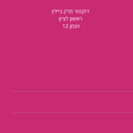
דוקטור מרק ביילין
ראשון לציון
ויצמן 12