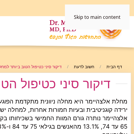
Skip to main content
דף הבית
חשוב לדעת
דיקור סיני כטיפול הטוב ביותר למח
דיקור סיני כטיפול הט
מחלת אלצהיימר היא מחלה ניוונית מתקדמת הפוגעת ב
ירידה קוגניטיבית ובעיות חמורות אחרות, למחלה יש