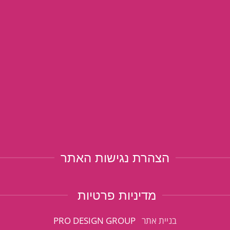
הצהרת נגישות האתר
מדיניות פרטיות
בניית אתר
PRO DESIGN GROUP