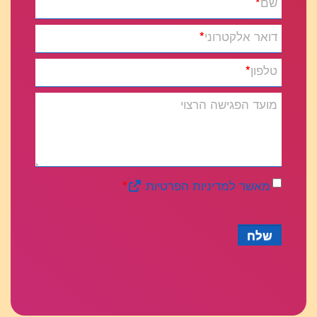
שם
*
דואר אלקטרוני
*
טלפון
*
מועד הפגישה הרצוי
מאשר למדיניות הפרטיות
*
שלח