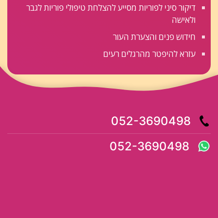
דיקור סיני לפוריות מסייע להצלחת טיפולי פוריות לגבר
ולאישה
חידוש פנים והצערת העור
עזרא להיפטר מהרגלים רעים
052-3690498
052-3690498