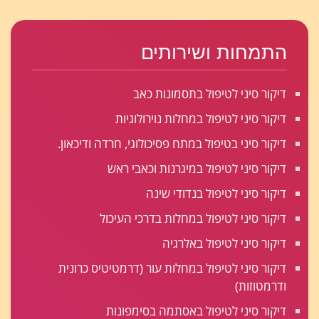
התמחות ושירותים
דיקור סיני לטיפול בתסמונות כאב
דיקור סיני לטיפול במחלות נוירולוגיות
דיקור סיני בטיפול במתח פסיכולוגי, חרדה ודיכאון.
דיקור סיני לטיפול במיגרנות וכאבי ראש
דיקור סיני לטיפול בנדודי שינה
דיקור סיני לטיפול במחלות בדרכי העיכול
דיקור סיני לטיפול באלרגיה
דיקור סיני לטיפול במחלות עור (דרמטיטיס כרונית
ודרמטוזות)
דיקור סיני לטיפול באסתמה בסימפונות